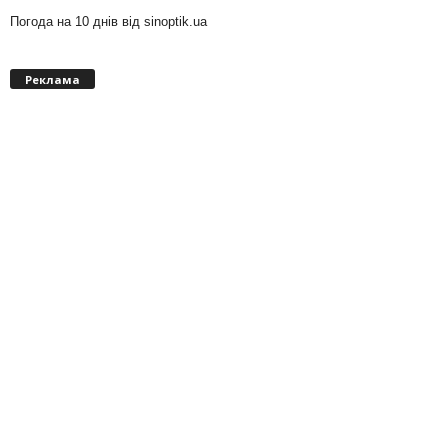
Погода на 10 днів від
sinoptik.ua
Реклама