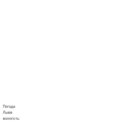
Погода
Львів
вологість: