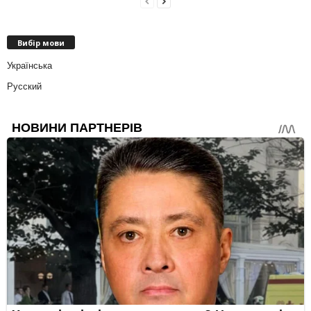
Вибір мови
Українська
Русский