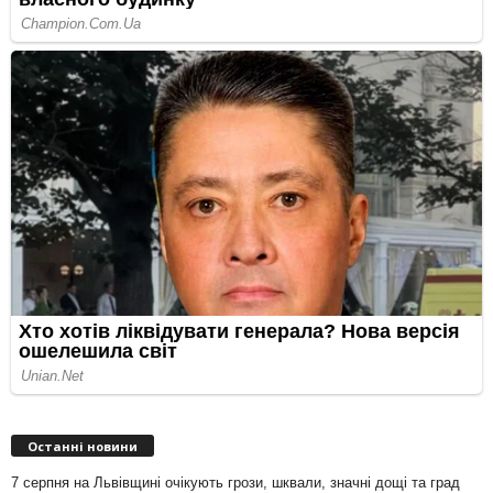
Останні новини
7 серпня на Львівщині очікують грози, шквали, значні дощі та град