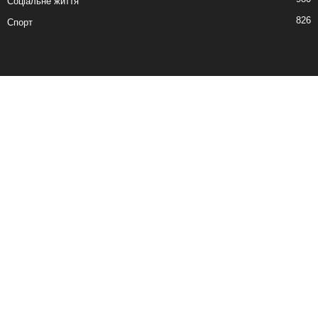
Соціальне життя
826
Спорт