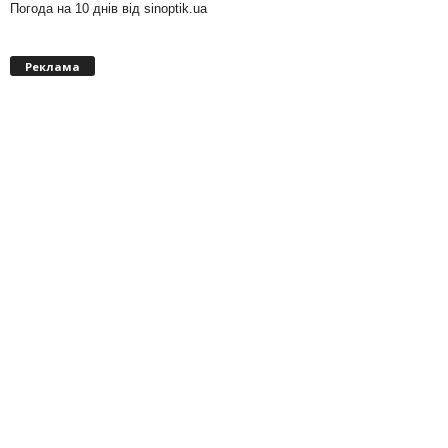
Погода на 10 днів від
sinoptik.ua
Реклама