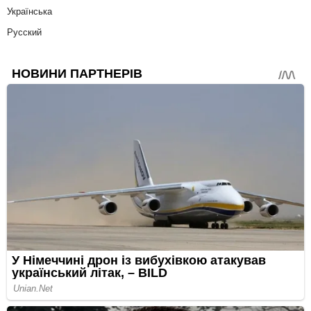
Українська
Русский