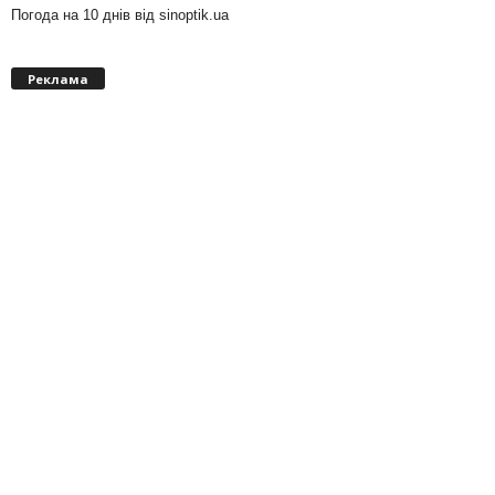
Погода на 10 днів від
sinoptik.ua
Реклама