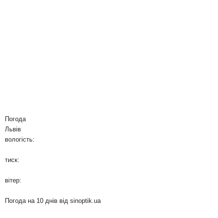
Погода
Львів
вологість:
тиск:
вітер:
Погода на 10 днів від
sinoptik.ua