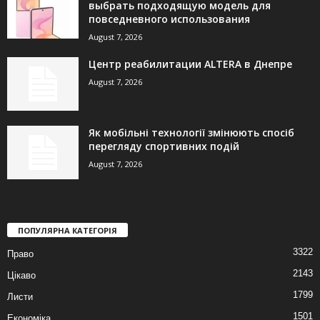
выбрать подходящую модель для
повседневного использования
August 7, 2026
Центр реабилитации ALTERA в Днепре
August 7, 2026
Як мобільні технології змінюють спосіб
перегляду спортивних подій
August 7, 2026
ПОПУЛЯРНА КАТЕГОРІЯ
3322
Право
2143
Цікаво
1799
Листи
1501
Економіка