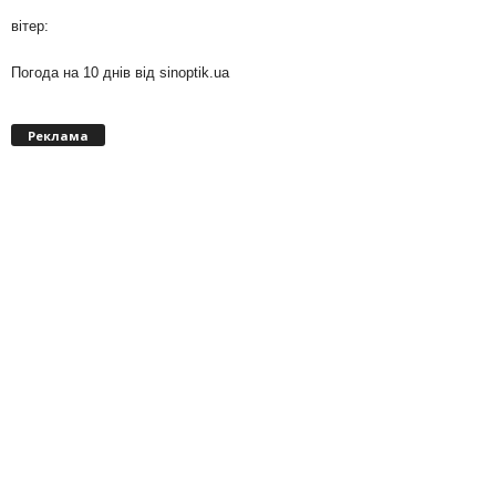
вітер:
Погода на 10 днів від
sinoptik.ua
Реклама