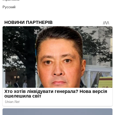
Русский