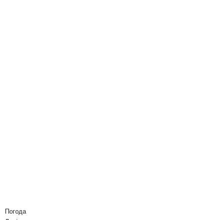
Погода