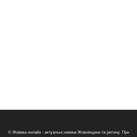
© Жовква онлайн - актуальні новини Жовківщини та регіону. При