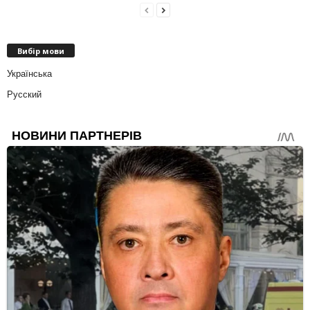
Вибір мови
Українська
Русский