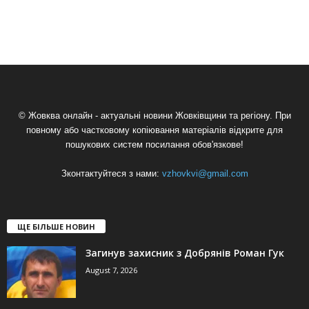
© Жовква онлайн - актуальні новини Жовківщини та регіону. При
повному або частковому копіювання матеріалів відкрите для
пошукових систем посилання обов'язкове!
Зконтактуйтеся з нами:
vzhovkvi@gmail.com
ЩЕ БІЛЬШЕ НОВИН
Загинув захисник з Добрянів Роман Гук
August 7, 2026