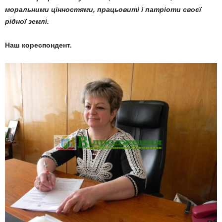
моральними цінностями, працьовиті і патріоти своєї
рідної землі.
Наш кореспондент.