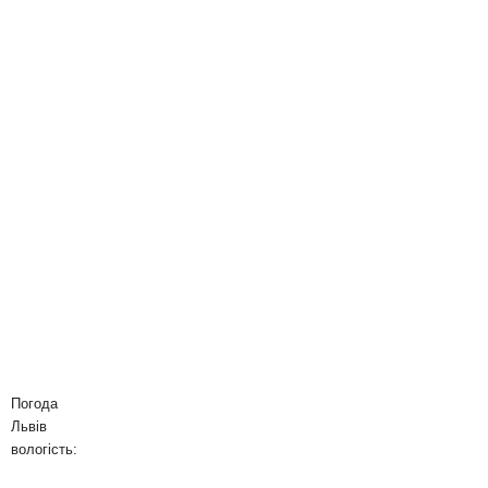
Погода
Львів
вологість: