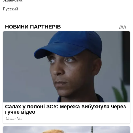
Українська
Русский