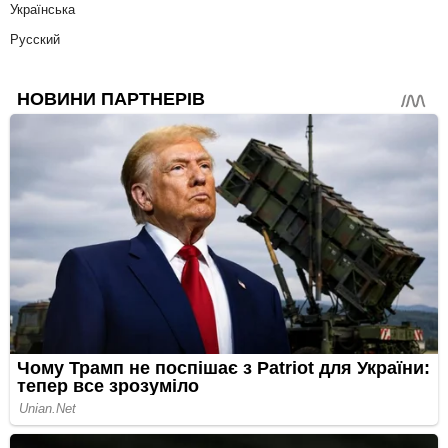
Українська
Русский