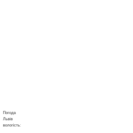
Погода
Львів
вологість: