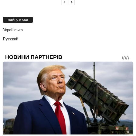
Вибір мови
Українська
Русский