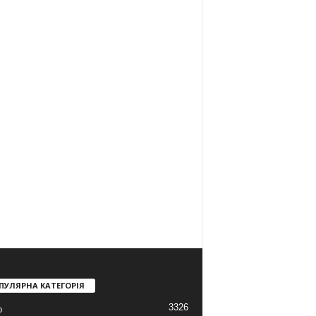
ПУЛЯРНА КАТЕГОРІЯ
3326
о