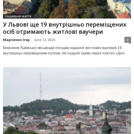
Соціальне життя
У Львові ще 19 внутрішньо переміщених
осіб отримають житлові ваучери
Марченко Ігор
-
June 12, 2026
0
Виконком Львівської міськради погодив надання житлових ваучерів 19
внутрішньо переміщеним особам, які подали заяви через портал «Дія».