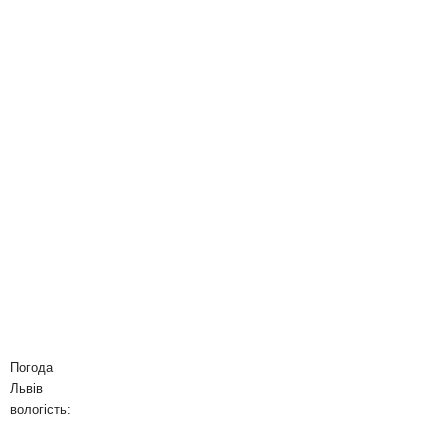
Погода
Львів
вологість: