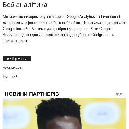
Веб-аналітика
Ми можемо використовувати сервіс Google Analytics та Liveinternet
для аналізу ефективності роботи веб-сайтів. Це означає, що компанія
Google Inc. оброблятиме дані, зібрані у процесі роботи Google
Analytics відповідно до політики конфіденційності Goolge Inc. та
компанії Livein
Вибір мови
Українська
Русский