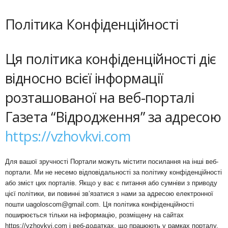
Політика Конфіденційності
Ця політика конфіденційності діє
відносно всієї інформації
розташованої на веб-порталі
Газета “Відродження” за адресою
https://vzhovkvi.com
Для вашої зручності Портали можуть містити посилання на інші веб-
портали. Ми не несемо відповідальності за політику конфіденційності
або зміст цих порталів. Якщо у вас є питання або сумніви з приводу
цієї політики, ви повинні зв’язатися з нами за адресою електронної
пошти uagoloscom@gmail.com. Ця політика конфіденційності
поширюється тільки на інформацію, розміщену на сайтах
https://vzhovkvi.com і веб-додатках, що працюють у рамках порталу.