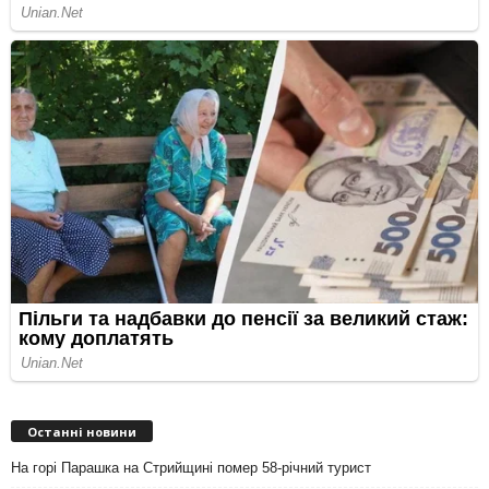
Останні новини
На горі Парашка на Стрийщині помер 58-річний турист