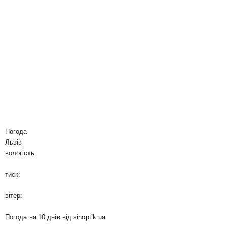
Погода
Львів
вологість:
тиск:
вітер:
Погода на 10 днів від
sinoptik.ua