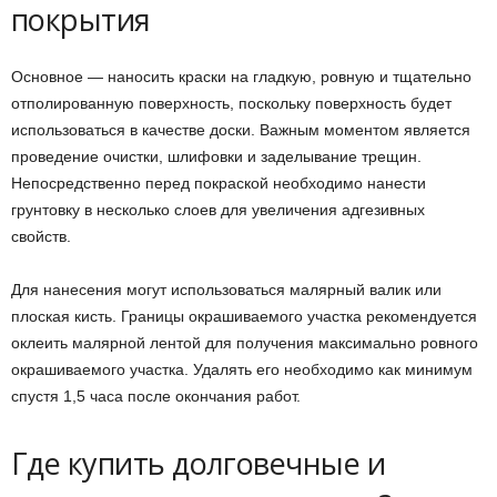
покрытия
Основное — наносить краски на гладкую, ровную и тщательно
отполированную поверхность, поскольку поверхность будет
использоваться в качестве доски. Важным моментом является
проведение очистки, шлифовки и заделывание трещин.
Непосредственно перед покраской необходимо нанести
грунтовку в несколько слоев для увеличения адгезивных
свойств.
Для нанесения могут использоваться малярный валик или
плоская кисть. Границы окрашиваемого участка рекомендуется
оклеить малярной лентой для получения максимально ровного
окрашиваемого участка. Удалять его необходимо как минимум
спустя 1,5 часа после окончания работ.
Где купить долговечные и