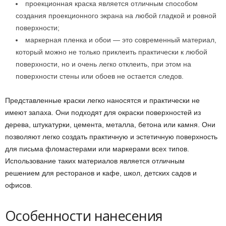
проекционная краска является отличным способом
создания проекционного экрана на любой гладкой и ровной
поверхности;
маркерная пленка и обои — это современный материал,
который можно не только приклеить практически к любой
поверхности, но и очень легко отклеить, при этом на
поверхности стены или обоев не остается следов.
Представленные краски легко наносятся и практически не
имеют запаха. Они подходят для окраски поверхностей из
дерева, штукатурки, цемента, металла, бетона или камня. Они
позволяют легко создать практичную и эстетичную поверхность
для письма фломастерами или маркерами всех типов.
Использование таких материалов является отличным
решением для ресторанов и кафе, школ, детских садов и
офисов.
Особенности нанесения