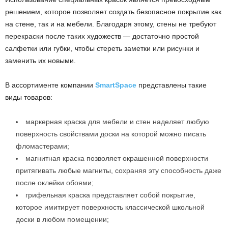
решением, которое позволяет создать безопасное покрытие как
на стене, так и на мебели. Благодаря этому, стены не требуют
перекраски после таких художеств — достаточно простой
салфетки или губки, чтобы стереть заметки или рисунки и
заменить их новыми.
В ассортименте компании
SmartSpace
представлены такие
виды товаров:
маркерная краска для мебели и стен наделяет любую
поверхность свойствами доски на которой можно писать
фломастерами;
магнитная краска позволяет окрашенной поверхности
притягивать любые магниты, сохраняя эту способность даже
после оклейки обоями;
грифельная краска представляет собой покрытие,
которое имитирует поверхность классической школьной
доски в любом помещении;