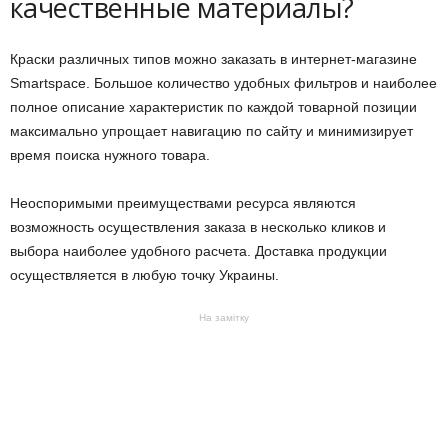
качественные материалы?
Краски различных типов можно заказать в интернет-магазине
Smartspace. Большое количество удобных фильтров и наиболее
полное описание характеристик по каждой товарной позиции
максимально упрощает навигацию по сайту и минимизирует
время поиска нужного товара.
Неоспоримыми преимуществами ресурса являются
возможность осуществления заказа в несколько кликов и
выбора наиболее удобного расчета. Доставка продукции
осуществляется в любую точку Украины.
На замітку