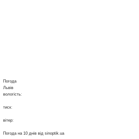
Погода
Львів
вологість:
тиск:
вітер:
Погода на 10 днів від
sinoptik.ua