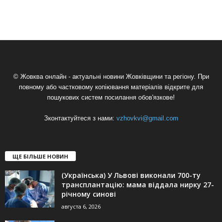
© Жовква онлайн - актуальні новини Жовківщини та регіону. При
повному або частковому копіювання матеріалів відкрите для
пошукових систем посилання обов'язкове!
Зконтактуйтеся з нами:
vzhovkvi@gmail.com
ЩЕ БІЛЬШЕ НОВИН
(Українська) У Львові виконали 700-ту
трансплантацію: мама віддала нирку 27-
річному синові
августа 6, 2026