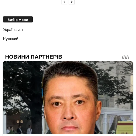
Вибір мови
Українська
Русский