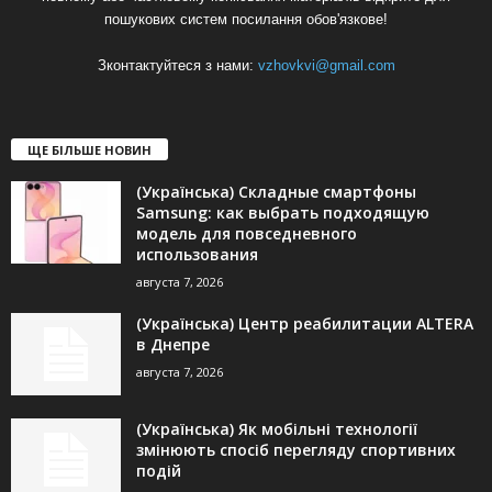
пошукових систем посилання обов'язкове!
Зконтактуйтеся з нами:
vzhovkvi@gmail.com
ЩЕ БІЛЬШЕ НОВИН
(Українська) Складные смартфоны
Samsung: как выбрать подходящую
модель для повседневного
использования
августа 7, 2026
(Українська) Центр реабилитации ALTERA
в Днепре
августа 7, 2026
(Українська) Як мобільні технології
змінюють спосіб перегляду спортивних
подій