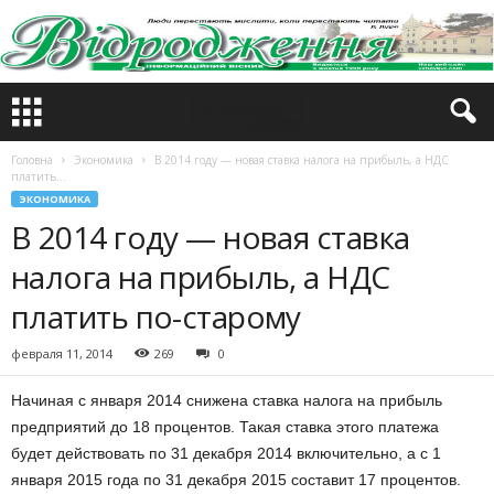
Головна
Экономика
В 2014 году — новая ставка налога на прибыль, а НДС
платить...
ЭКОНОМИКА
В 2014 году — новая ставка
налога на прибыль, а НДС
платить по-старому
февраля 11, 2014
269
0
Начиная с января 2014 снижена ставка налога на прибыль
предприятий до 18 процентов. Такая ставка этого платежа
будет действовать по 31 декабря 2014 включительно, а с 1
января 2015 года по 31 декабря 2015 составит 17 процентов.