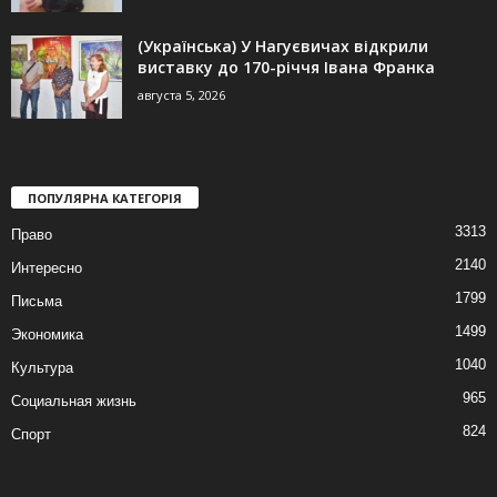
(Українська) У Нагуєвичах відкрили
виставку до 170-річчя Івана Франка
августа 5, 2026
ПОПУЛЯРНА КАТЕГОРІЯ
3313
Право
2140
Интересно
1799
Письма
1499
Экономика
1040
Культура
965
Социальная жизнь
824
Спорт