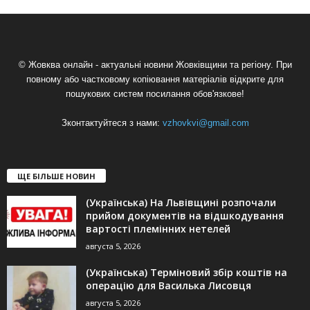
© Жовква онлайн - актуальні новини Жовківщини та регіону. При
повному або частковому копіювання матеріалів відкрите для
пошукових систем посилання обов'язкове!
Зконтактуйтеся з нами:
vzhovkvi@gmail.com
ЩЕ БІЛЬШЕ НОВИН
(Українська) На Львівщині розпочали
прийом документів на відшкодування
вартості племінних нетелей
августа 5, 2026
(Українська) Терміновий збір коштів на
операцію для Василька Лисовця
августа 5, 2026