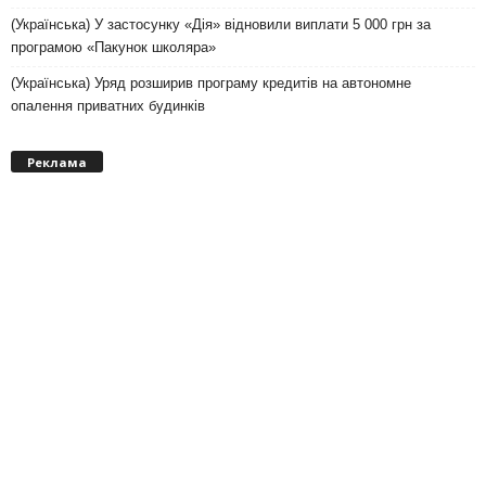
(Українська) У застосунку «Дія» відновили виплати 5 000 грн за
програмою «Пакунок школяра»
(Українська) Уряд розширив програму кредитів на автономне
опалення приватних будинків
Реклама