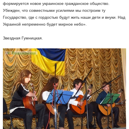
формируется новое украинское гражданское общество.
Убежден, что совместными усилиями мы построим ту
Государство, где с гордостью будут жить наши дети и внуки. Над
Украиной непременно будет мирное небо».
Звездная Гумницкая.