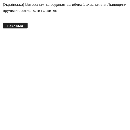
(Українська) Ветеранам та родинам загиблих Захисників зі Львівщини
вручили сертифікати на житло
Реклама