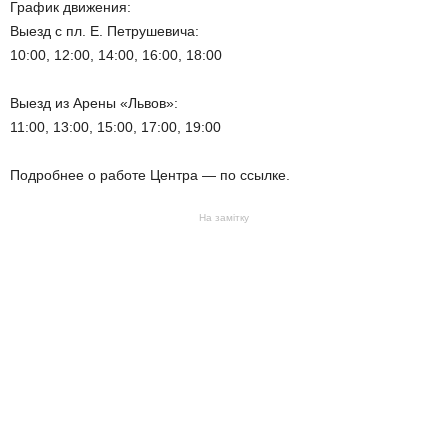
График движения:
Выезд с пл. Е. Петрушевича:
10:00, 12:00, 14:00, 16:00, 18:00
Выезд из Арены «Львов»:
11:00, 13:00, 15:00, 17:00, 19:00
Подробнее о работе Центра — по ссылке.
На замітку