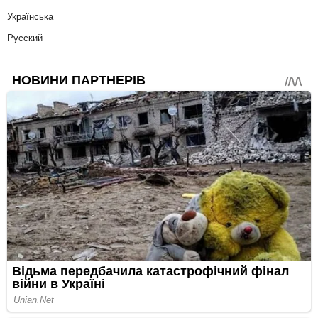
Українська
Русский