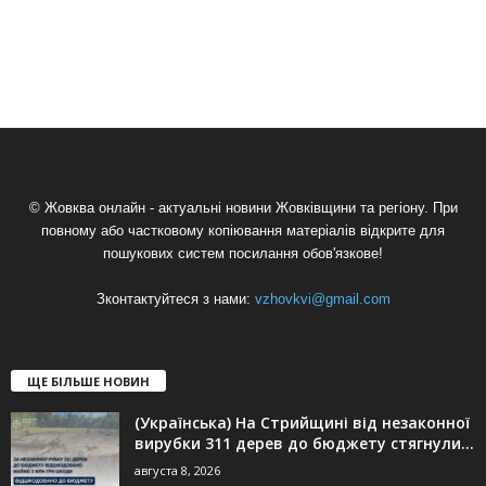
© Жовква онлайн - актуальні новини Жовківщини та регіону. При
повному або частковому копіювання матеріалів відкрите для
пошукових систем посилання обов'язкове!
Зконтактуйтеся з нами:
vzhovkvi@gmail.com
ЩЕ БІЛЬШЕ НОВИН
(Українська) На Стрийщині від незаконної
вирубки 311 дерев до бюджету стягнули...
августа 8, 2026