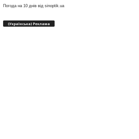
Погода на 10 днів від
sinoptik.ua
(Українська) Реклама