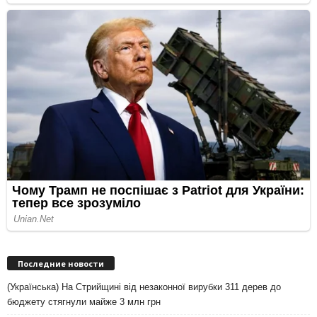
Последние новости
(Українська) На Стрийщині від незаконної вирубки 311 дерев до
бюджету стягнули майже 3 млн грн