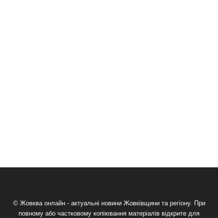
© Жовква онлайн - актуальні новини Жовківщини та регіону. При
повному або частковому копіювання матеріалів відкрите для