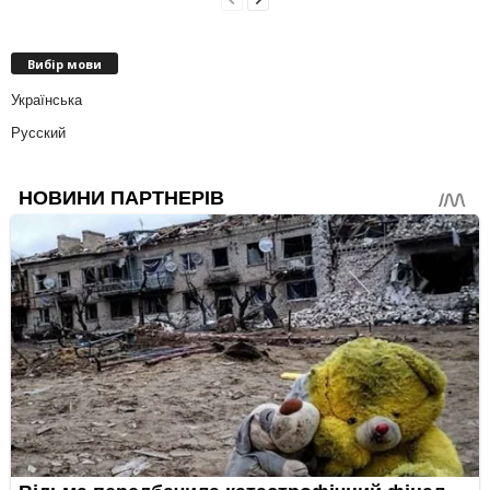
Вибір мови
Українська
Русский