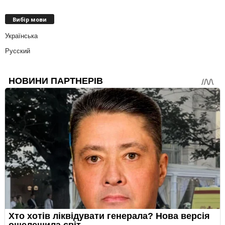
Вибір мови
Українська
Русский