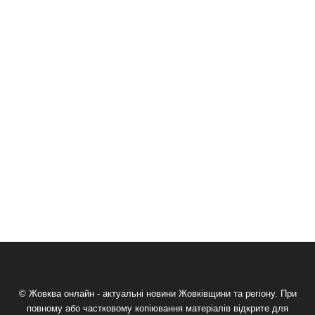
© Жовква онлайн - актуальні новини Жовківщини та регіону. При
повному або частковому копіювання матеріалів відкрите для