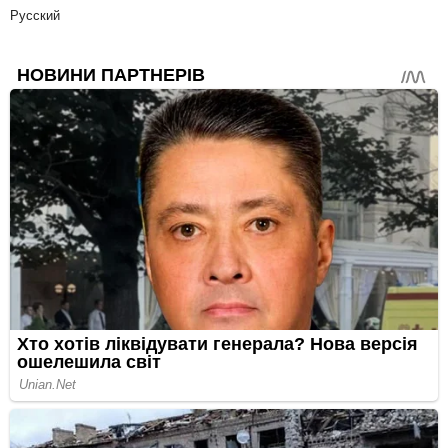
Русский