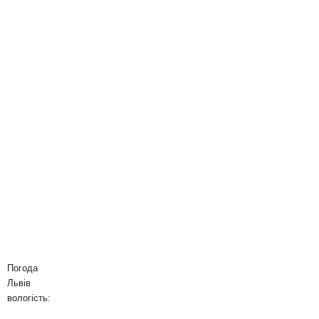
Погода
Львів
вологість: