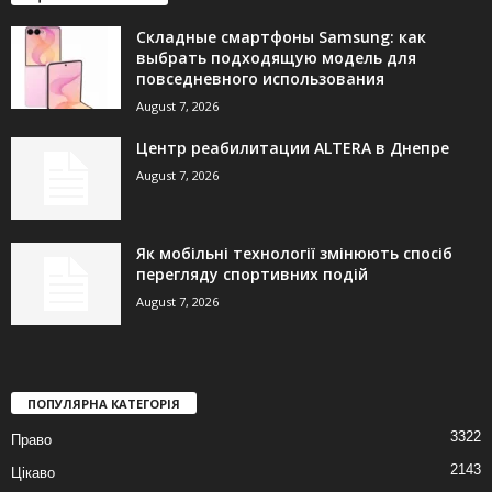
Складные смартфоны Samsung: как
выбрать подходящую модель для
повседневного использования
August 7, 2026
Центр реабилитации ALTERA в Днепре
August 7, 2026
Як мобільні технології змінюють спосіб
перегляду спортивних подій
August 7, 2026
ПОПУЛЯРНА КАТЕГОРІЯ
3322
Право
2143
Цікаво