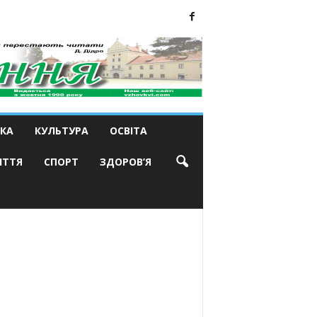
КА
КУЛЬТУРА
ОСВІТА
ИТТЯ
СПОРТ
ЗДОРОВ’Я