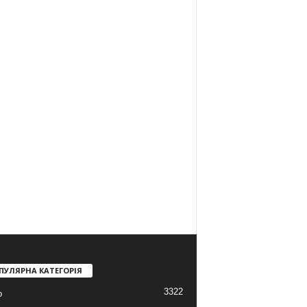
ПУЛЯРНА КАТЕГОРІЯ
3322
о