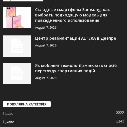
Складные смартфоны Samsung: как
выбрать подходящую модель для
повседневного использования
August 7, 2026
Центр реабилитации ALTERA в Днепре
August 7, 2026
Як мобільні технології змінюють спосіб
перегляду спортивних подій
August 7, 2026
ПОПУЛЯРНА КАТЕГОРІЯ
3322
Право
2143
Цікаво