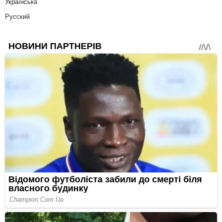
Українська
Русский