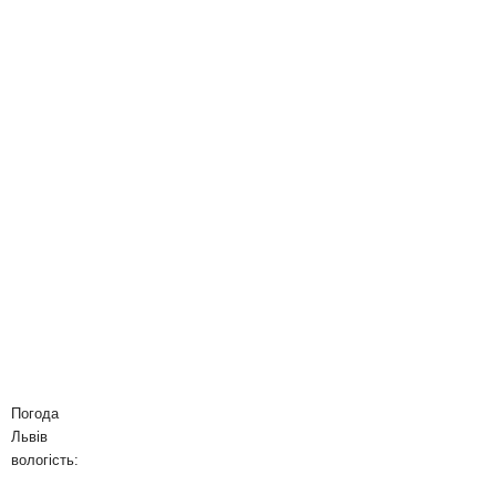
Погода
Львів
вологість: