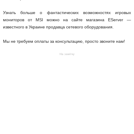
Узнать больше о фантастических возможностях игровых
мониторов от MSI можно на сайте магазина EServer —
известного в Украине продавца сетевого оборудования.
Мы не требуем оплаты за консультацию, просто звоните нам!
На замітку