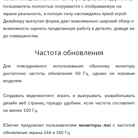
пользователь полностью погружается с отображаемую на
экране реальность, в полную силу наслаждаясь яркой игрой.
Дизайнеру выгнутая форма дает максимально широкий обзор и
возможность оценить проделанную работу в деталях, доведя ее
до совершенства.
Частота обновления
Для повседневного использования обычному монитору
достаточно частоты обновления 60 Гц, однако не игровым
моделям.
Создавать видеоконтент, играть и выигрывать, разрабатывать
дизайн веб страниц гораздо удобнее, если частота составляет
не менее 100 Гц.
EServer предлагает пользователям
мониторы msi
с частотой
обновления экрана 144 и 160 Гц.