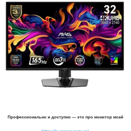
Профессионально и доступно — это про монитор мсай