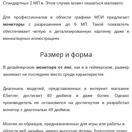
Стандартных 2 МП в. Этом случае может оказаться маловато.
Для профессионалов в области графики МСИ предлагает
мониторы
с разрешением до 6 МП. Такой показатель
обеспечивает четкую и детализированную картинку даже в
миниатюрных иллюстрациях.
Размер и форма
В дизайнерском
мониторе от msi
, как и в геймерском, размер
занимает не последнее место среди характеристик.
Диагональ моделей, представленных в интернет магазине
EServer, достигает 40 дюймов и даже более. Однако
производитель не остановился на достигнутом и разработал
монитор с диагональю 49 дюймов.
Многие из образцов, предназначенных для игры или работы в
области веб дизайна, имеют выгнутую форму. Благодаря этому