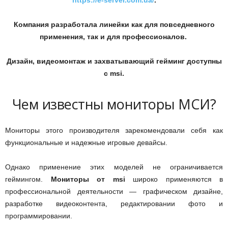
https://e-server.com.ua/
.
Компания разработала линейки как для повседневного
применения, так и для профессионалов.
Дизайн, видеомонтаж и захватывающий гейминг доступны
с msi.
Чем известны мониторы МСИ?
Мониторы этого производителя зарекомендовали себя как
функциональные и надежные игровые девайсы.
Однако применение этих моделей не ограничивается
геймингом.
Мониторы от msi
широко применяются в
профессиональной деятельности — графическом дизайне,
разработке видеоконтента, редактировании фото и
программировании.