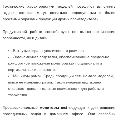
Технические характеристики моделей позволяют выполнять
задачи, которые могут оказаться недоступными с более
простыми образами продукции других производителей.
Продуктивной работе способствуют не только технические
особенности, но и дизайн:
Выгнутые экраны увеличенного размера.
Эргономичная подставки, обеспечивающие предельно
комфортное положение монитора как по диагонали и
вертикали, так и по высоте.
Минимум рамок. Среди продукции есть немало моделей,
вовсе не имеющих рамок. Такой внешний вид экрана
открывает дополнительные возможности для работы и
творчества.
Профессиональные
мониторы msi
подходят и для решения
повседневных задач в домашнем офисе. Они способны