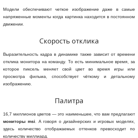
Модели обеспечивают четкое изображение даже в самые
напряженные моменты когда картинка находится в постоянном
движении.
Скорость отклика
Выразительность кадра в динамике также зависит от времени
отклика монитора на команду. То есть минимальное время, за
которое пиксель меняет свой цвет во время игры или
просмотра фильма, способствует чёткому и детальному
изображению.
Палитра
16,7 миллионов цветов — это наименьшее, что вам предлагают
мониторы msi
. А говоря о дизайнерских и игровых моделях,
здесь количество отображаемых оттенков превосходит по
количеству миллиард.