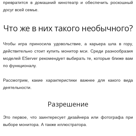
превратится в домашний кинотеатр и обеспечить роскошный
досуг всей семье.
Что же в них такого необычного?
Чтобы игра приносила удовольствие, а карьера шла в гору,
действительно стоит купить монитор мси. Среди разнообразия
моделей EServer рекомендует выбирать те, которые ближе вам
по функционалу.
Рассмотрим, какие характеристики важнее для какого вида
деятельности.
Разрешение
Это первое, что заинтересует дизайнера или фотографа при
выборе монитора. А также иллюстратора.