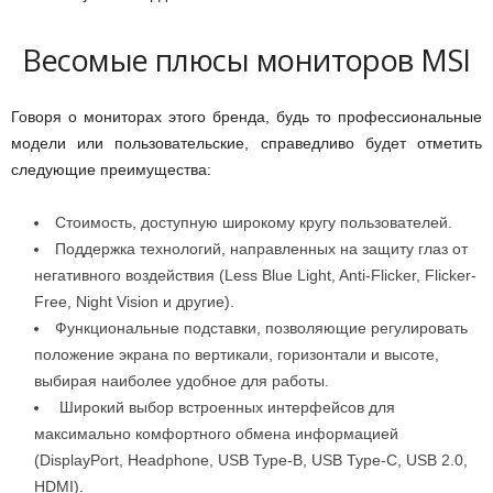
Весомые плюсы мониторов МSI
Говоря о мониторах этого бренда, будь то профессиональные
модели или пользовательские, справедливо будет отметить
следующие преимущества:
Стоимость, доступную широкому кругу пользователей.
Поддержка технологий, направленных на защиту глаз от
негативного воздействия (Less Blue Light, Anti-Flicker, Flicker-
Free, Night Vision и другие).
Функциональные подставки, позволяющие регулировать
положение экрана по вертикали, горизонтали и высоте,
выбирая наиболее удобное для работы.
Широкий выбор встроенных интерфейсов для
максимально комфортного обмена информацией
(DisplayPort, Headphone, USB Type-B, USB Type-C, USB 2.0,
HDMI).