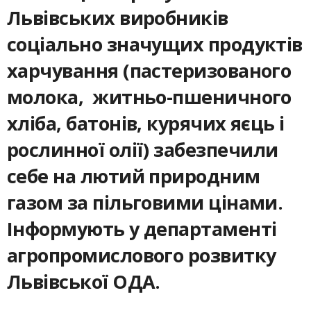
Львівських виробників
соціально значущих продуктів
харчування (пастеризованого
молока, житньо-пшеничного
хліба, батонів, курячих яєць і
рослинної олії) забезпечили
себе на лютий природним
газом за пільговими цінами.
Інформують у департаменті
агропромислового розвитку
Львівської ОДА.