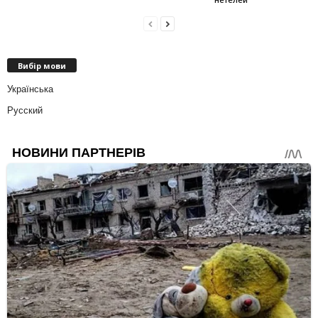
Вибір мови
Українська
Русский