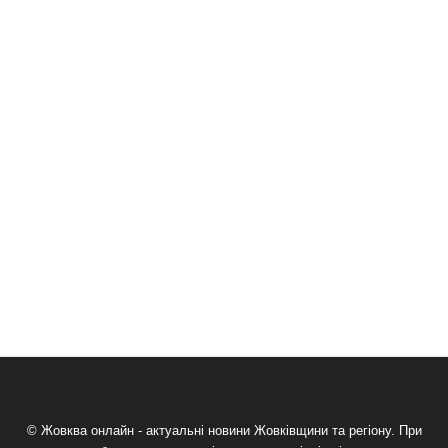
© Жовква онлайн - актуальні новини Жовківщини та регіону. При