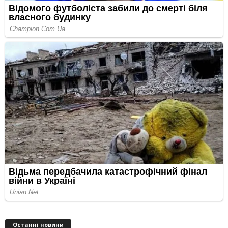
Останні новини