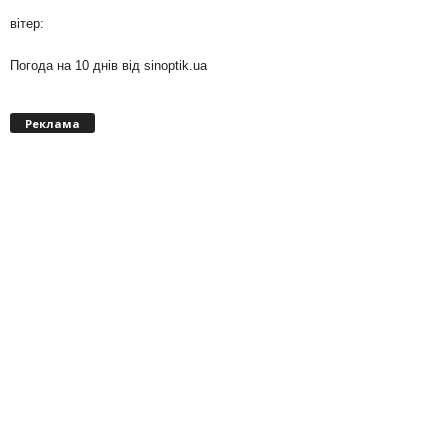
вітер:
Погода на 10 днів від
sinoptik.ua
Реклама