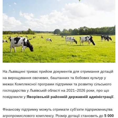
На Львівщині триває прийом документів для отримання дотацій
на вирощування овочевих, баштанних та бобових культур у
межах Комплексної програми підтримки та розвитку сільського
господарства у Львівській області на 2021–2026 роки, про що
повідомили у
Яворівській районній державній адміністрації
.
Фінансову підтримку можуть отримати суб’єкти підприємництва
агропромислового комплексу. Розмір дотації становить до
5 000