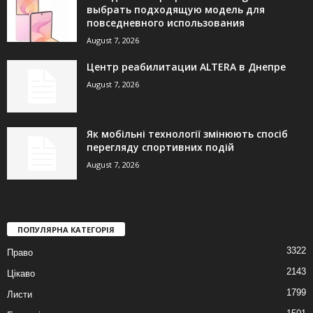
выбрать подходящую модель для
повседневного использования
August 7, 2026
Центр реабилитации ALTERA в Днепре
August 7, 2026
Як мобільні технології змінюють спосіб
перегляду спортивних подій
August 7, 2026
ПОПУЛЯРНА КАТЕГОРІЯ
3322
Право
2143
Цікаво
1799
Листи