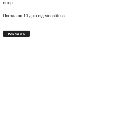
вітер:
Погода на 10 днів від
sinoptik.ua
Реклама