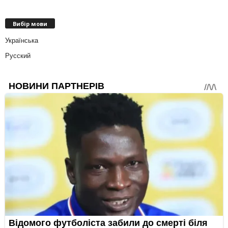
Вибір мови
Українська
Русский