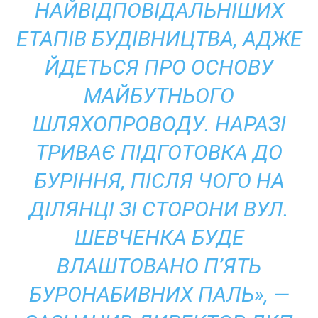
НАЙВІДПОВІДАЛЬНІШИХ
ЕТАПІВ БУДІВНИЦТВА, АДЖЕ
ЙДЕТЬСЯ ПРО ОСНОВУ
МАЙБУТНЬОГО
ШЛЯХОПРОВОДУ. НАРАЗІ
ТРИВАЄ ПІДГОТОВКА ДО
БУРІННЯ, ПІСЛЯ ЧОГО НА
ДІЛЯНЦІ ЗІ СТОРОНИ ВУЛ.
ШЕВЧЕНКА БУДЕ
ВЛАШТОВАНО П’ЯТЬ
БУРОНАБИВНИХ ПАЛЬ», —