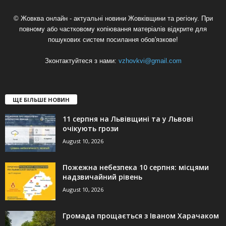
© Жовква онлайн - актуальні новини Жовківщини та регіону. При
повному або частковому копіювання матеріалів відкрите для
пошукових систем посилання обов'язкове!
Зконтактуйтеся з нами:
vzhovkvi@gmail.com
ЩЕ БІЛЬШЕ НОВИН
11 серпня на Львівщині та у Львові
очікують грози
August 10, 2026
Пожежна небезпека 10 серпня: місцями
надзвичайний рівень
August 10, 2026
Громада прощається з Іваном Харачаком