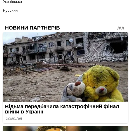
Українська
Русский