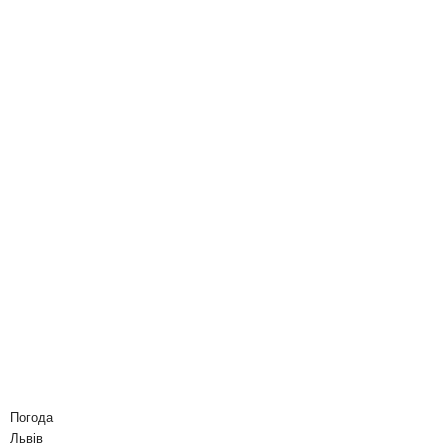
Погода
Львів