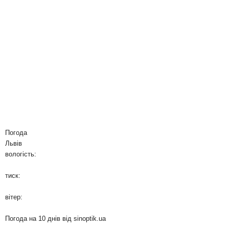
Погода
Львів
вологість:
тиск:
вітер:
Погода на 10 днів від
sinoptik.ua