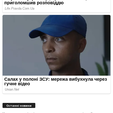
Останні новини