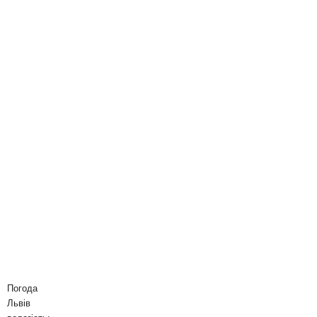
Погода
Львів