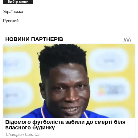
Вибір мови
Українська
Русский