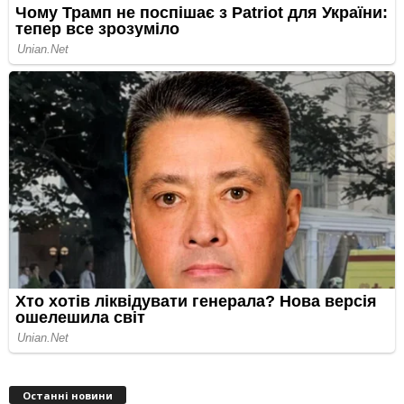
Останні новини