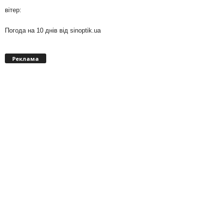
вітер:
Погода на 10 днів від
sinoptik.ua
Реклама