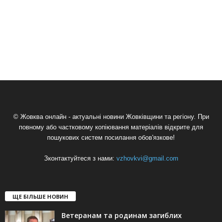
© Жовква онлайн - актуальні новини Жовківщини та регіону. При
повному або частковому копіювання матеріалів відкрите для
пошукових систем посилання обов'язкове!
Зконтактуйтеся з нами:
vzhovkvi@gmail.com
ЩЕ БІЛЬШЕ НОВИН
Ветеранам та родинам загиблих