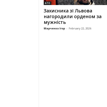
АТО
Захисника зі Львова
нагородили орденом за
мужність
Марченко Ігор
-
February 22, 2026