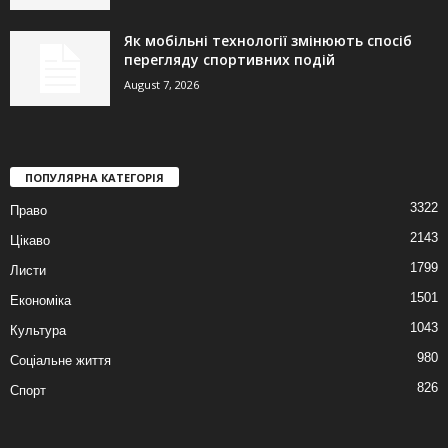
Як мобільні технології змінюють спосіб
перегляду спортивних подій
August 7, 2026
ПОПУЛЯРНА КАТЕГОРІЯ
3322
Право
2143
Цікаво
1799
Листи
1501
Економіка
1043
Культура
980
Соціальне життя
826
Спорт