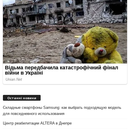
Останні новини
Складные смартфоны Samsung: как выбрать подходящую модель
для повседневного использования
Центр реабилитации ALTERA в Днепре