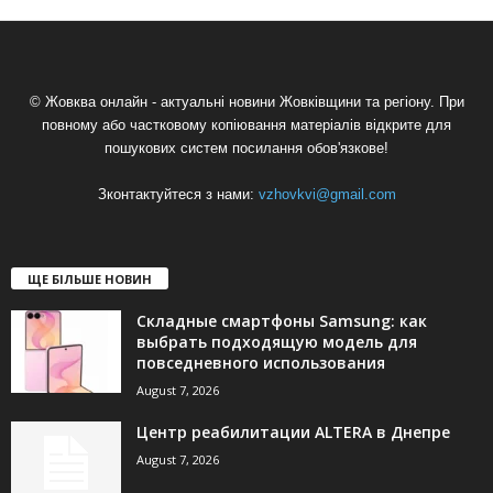
© Жовква онлайн - актуальні новини Жовківщини та регіону. При
повному або частковому копіювання матеріалів відкрите для
пошукових систем посилання обов'язкове!
Зконтактуйтеся з нами:
vzhovkvi@gmail.com
ЩЕ БІЛЬШЕ НОВИН
Складные смартфоны Samsung: как
выбрать подходящую модель для
повседневного использования
August 7, 2026
Центр реабилитации ALTERA в Днепре
August 7, 2026