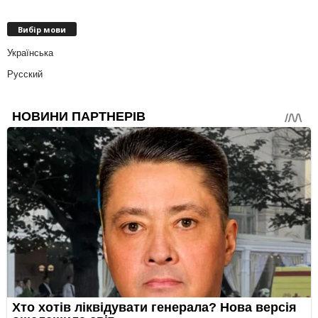
Вибір мови
Українська
Русский