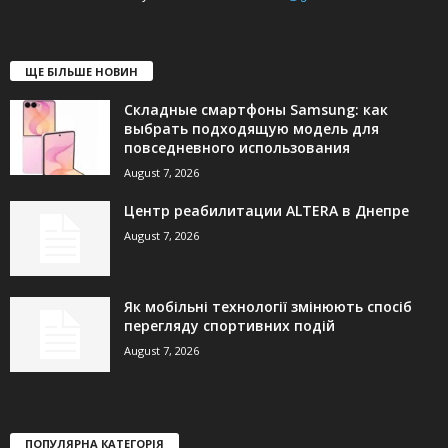
ЩЕ БІЛЬШЕ НОВИН
Складные смартфоны Samsung: как
выбрать подходящую модель для
повседневного использования
August 7, 2026
Центр реабилитации ALTERA в Днепре
August 7, 2026
Як мобільні технології змінюють спосіб
перегляду спортивних подій
August 7, 2026
ПОПУЛЯРНА КАТЕГОРІЯ