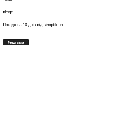
вітер:
Погода на 10 днів від
sinoptik.ua
Реклама