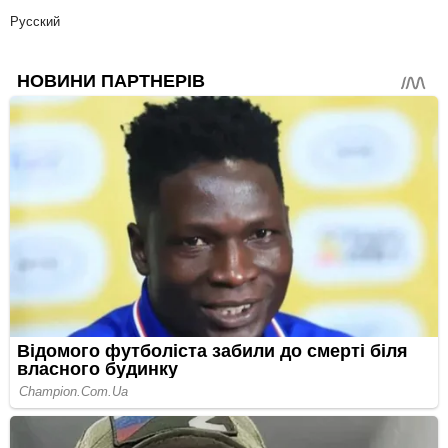
Русский